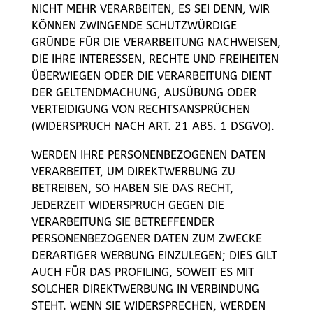
NICHT MEHR VERARBEITEN, ES SEI DENN, WIR
KÖNNEN ZWINGENDE SCHUTZWÜRDIGE
GRÜNDE FÜR DIE VERARBEITUNG NACHWEISEN,
DIE IHRE INTERESSEN, RECHTE UND FREIHEITEN
ÜBERWIEGEN ODER DIE VERARBEITUNG DIENT
DER GELTENDMACHUNG, AUSÜBUNG ODER
VERTEIDIGUNG VON RECHTSANSPRÜCHEN
(WIDERSPRUCH NACH ART. 21 ABS. 1 DSGVO).
WERDEN IHRE PERSONENBEZOGENEN DATEN
VERARBEITET, UM DIREKTWERBUNG ZU
BETREIBEN, SO HABEN SIE DAS RECHT,
JEDERZEIT WIDERSPRUCH GEGEN DIE
VERARBEITUNG SIE BETREFFENDER
PERSONENBEZOGENER DATEN ZUM ZWECKE
DERARTIGER WERBUNG EINZULEGEN; DIES GILT
AUCH FÜR DAS PROFILING, SOWEIT ES MIT
SOLCHER DIREKTWERBUNG IN VERBINDUNG
STEHT. WENN SIE WIDERSPRECHEN, WERDEN