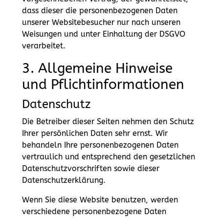
dass dieser die personenbezogenen Daten
unserer Websitebesucher nur nach unseren
Weisungen und unter Einhaltung der DSGVO
verarbeitet.
3. Allgemeine Hinweise
und Pflicht­informationen
Datenschutz
Die Betreiber dieser Seiten nehmen den Schutz
Ihrer persönlichen Daten sehr ernst. Wir
behandeln Ihre personenbezogenen Daten
vertraulich und entsprechend den gesetzlichen
Datenschutzvorschriften sowie dieser
Datenschutzerklärung.
Wenn Sie diese Website benutzen, werden
verschiedene personenbezogene Daten