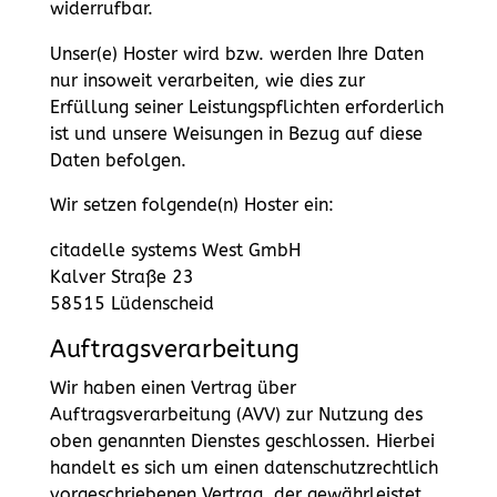
widerrufbar.
Unser(e) Hoster wird bzw. werden Ihre Daten
nur insoweit verarbeiten, wie dies zur
Erfüllung seiner Leistungspflichten erforderlich
ist und unsere Weisungen in Bezug auf diese
Daten befolgen.
Wir setzen folgende(n) Hoster ein:
citadelle systems West GmbH
Kalver Straße 23
58515 Lüdenscheid
Auftragsverarbeitung
Wir haben einen Vertrag über
Auftragsverarbeitung (AVV) zur Nutzung des
oben genannten Dienstes geschlossen. Hierbei
handelt es sich um einen datenschutzrechtlich
vorgeschriebenen Vertrag, der gewährleistet,