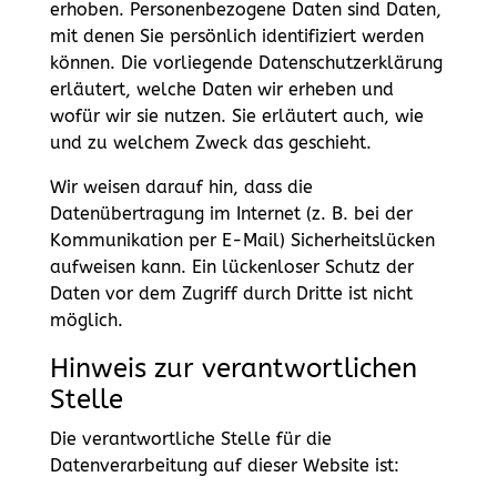
erhoben. Personenbezogene Daten sind Daten,
mit denen Sie persönlich identifiziert werden
können. Die vorliegende Datenschutzerklärung
erläutert, welche Daten wir erheben und
wofür wir sie nutzen. Sie erläutert auch, wie
und zu welchem Zweck das geschieht.
Wir weisen darauf hin, dass die
Datenübertragung im Internet (z. B. bei der
Kommunikation per E-Mail) Sicherheitslücken
aufweisen kann. Ein lückenloser Schutz der
Daten vor dem Zugriff durch Dritte ist nicht
möglich.
Hinweis zur verantwortlichen
Stelle
Die verantwortliche Stelle für die
Datenverarbeitung auf dieser Website ist: