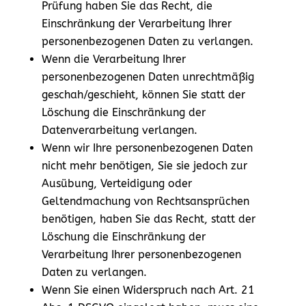
Prüfung haben Sie das Recht, die
Einschränkung der Verarbeitung Ihrer
personenbezogenen Daten zu verlangen.
Wenn die Verarbeitung Ihrer
personenbezogenen Daten unrechtmäßig
geschah/geschieht, können Sie statt der
Löschung die Einschränkung der
Datenverarbeitung verlangen.
Wenn wir Ihre personenbezogenen Daten
nicht mehr benötigen, Sie sie jedoch zur
Ausübung, Verteidigung oder
Geltendmachung von Rechtsansprüchen
benötigen, haben Sie das Recht, statt der
Löschung die Einschränkung der
Verarbeitung Ihrer personenbezogenen
Daten zu verlangen.
Wenn Sie einen Widerspruch nach Art. 21