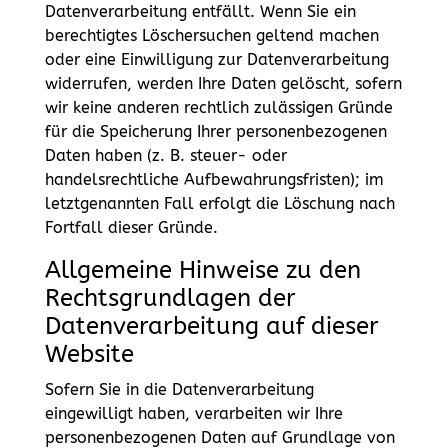
Datenverarbeitung entfällt. Wenn Sie ein
berechtigtes Löschersuchen geltend machen
oder eine Einwilligung zur Datenverarbeitung
widerrufen, werden Ihre Daten gelöscht, sofern
wir keine anderen rechtlich zulässigen Gründe
für die Speicherung Ihrer personenbezogenen
Daten haben (z. B. steuer- oder
handelsrechtliche Aufbewahrungsfristen); im
letztgenannten Fall erfolgt die Löschung nach
Fortfall dieser Gründe.
Allgemeine Hinweise zu den
Rechtsgrundlagen der
Datenverarbeitung auf dieser
Website
Sofern Sie in die Datenverarbeitung
eingewilligt haben, verarbeiten wir Ihre
personenbezogenen Daten auf Grundlage von