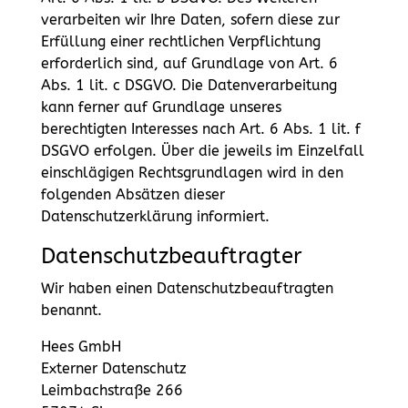
verarbeiten wir Ihre Daten, sofern diese zur
Erfüllung einer rechtlichen Verpflichtung
erforderlich sind, auf Grundlage von Art. 6
Abs. 1 lit. c DSGVO. Die Datenverarbeitung
kann ferner auf Grundlage unseres
berechtigten Interesses nach Art. 6 Abs. 1 lit. f
DSGVO erfolgen. Über die jeweils im Einzelfall
einschlägigen Rechtsgrundlagen wird in den
folgenden Absätzen dieser
Datenschutzerklärung informiert.
Datenschutz­beauftragter
Wir haben einen Datenschutzbeauftragten
benannt.
Hees GmbH
Externer Datenschutz
Leimbachstraße 266