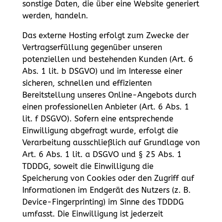
sonstige Daten, die über eine Website generiert
werden, handeln.
Das externe Hosting erfolgt zum Zwecke der
Vertragserfüllung gegenüber unseren
potenziellen und bestehenden Kunden (Art. 6
Abs. 1 lit. b DSGVO) und im Interesse einer
sicheren, schnellen und effizienten
Bereitstellung unseres Online-Angebots durch
einen professionellen Anbieter (Art. 6 Abs. 1
lit. f DSGVO). Sofern eine entsprechende
Einwilligung abgefragt wurde, erfolgt die
Verarbeitung ausschließlich auf Grundlage von
Art. 6 Abs. 1 lit. a DSGVO und § 25 Abs. 1
TDDDG, soweit die Einwilligung die
Speicherung von Cookies oder den Zugriff auf
Informationen im Endgerät des Nutzers (z. B.
Device-Fingerprinting) im Sinne des TDDDG
umfasst. Die Einwilligung ist jederzeit