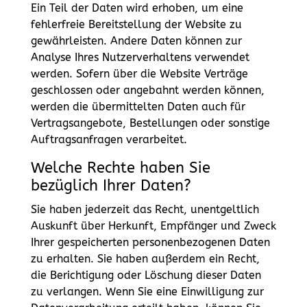
Ein Teil der Daten wird erhoben, um eine
fehlerfreie Bereitstellung der Website zu
gewährleisten. Andere Daten können zur
Analyse Ihres Nutzerverhaltens verwendet
werden. Sofern über die Website Verträge
geschlossen oder angebahnt werden können,
werden die übermittelten Daten auch für
Vertragsangebote, Bestellungen oder sonstige
Auftragsanfragen verarbeitet.
Welche Rechte haben Sie
bezüglich Ihrer Daten?
Sie haben jederzeit das Recht, unentgeltlich
Auskunft über Herkunft, Empfänger und Zweck
Ihrer gespeicherten personenbezogenen Daten
zu erhalten. Sie haben außerdem ein Recht,
die Berichtigung oder Löschung dieser Daten
zu verlangen. Wenn Sie eine Einwilligung zur