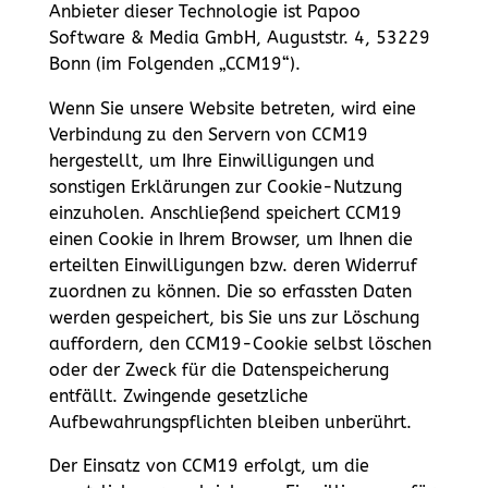
Anbieter dieser Technologie ist Papoo
Software & Media GmbH, Auguststr. 4, 53229
Bonn (im Folgenden „CCM19“).
Wenn Sie unsere Website betreten, wird eine
Verbindung zu den Servern von CCM19
hergestellt, um Ihre Einwilligungen und
sonstigen Erklärungen zur Cookie-Nutzung
einzuholen. Anschließend speichert CCM19
einen Cookie in Ihrem Browser, um Ihnen die
erteilten Einwilligungen bzw. deren Widerruf
zuordnen zu können. Die so erfassten Daten
werden gespeichert, bis Sie uns zur Löschung
auffordern, den CCM19-Cookie selbst löschen
oder der Zweck für die Datenspeicherung
entfällt. Zwingende gesetzliche
Aufbewahrungspflichten bleiben unberührt.
Der Einsatz von CCM19 erfolgt, um die