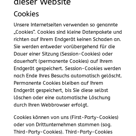
dieser Website
Cookies
Unsere Internetseiten verwenden so genannte
„Cookies“. Cookies sind kleine Datenpakete und
richten auf Ihrem Endgerät keinen Schaden an.
Sie werden entweder vorübergehend für die
Dauer einer Sitzung (Session-Cookies) oder
dauerhaft (permanente Cookies) auf Ihrem
Endgerät gespeichert. Session-Cookies werden
nach Ende Ihres Besuchs automatisch gelöscht.
Permanente Cookies bleiben auf Ihrem
Endgerät gespeichert, bis Sie diese selbst
löschen oder eine automatische Löschung
durch Ihren Webbrowser erfolgt.
Cookies können von uns (First-Party-Cookies)
oder von Drittunternehmen stammen (sog.
Third-Party-Cookies). Third-Party-Cookies