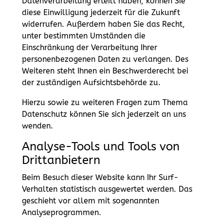
Datenverarbeitung erteilt haben, können Sie
diese Einwilligung jederzeit für die Zukunft
widerrufen. Außerdem haben Sie das Recht,
unter bestimmten Umständen die
Einschränkung der Verarbeitung Ihrer
personenbezogenen Daten zu verlangen. Des
Weiteren steht Ihnen ein Beschwerderecht bei
der zuständigen Aufsichtsbehörde zu.
Hierzu sowie zu weiteren Fragen zum Thema
Datenschutz können Sie sich jederzeit an uns
wenden.
Analyse-Tools und Tools von
Dritt­anbietern
Beim Besuch dieser Website kann Ihr Surf-
Verhalten statistisch ausgewertet werden. Das
geschieht vor allem mit sogenannten
Analyseprogrammen.