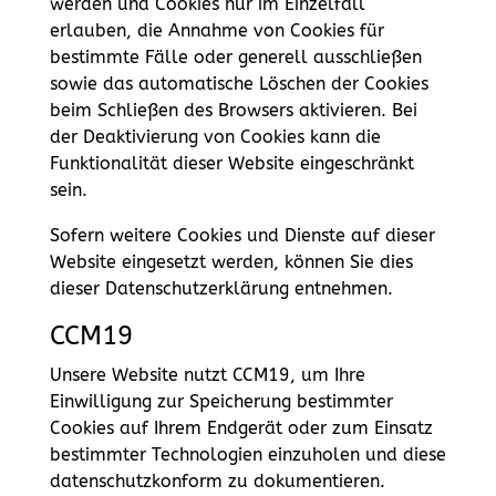
werden und Cookies nur im Einzelfall
erlauben, die Annahme von Cookies für
bestimmte Fälle oder generell ausschließen
sowie das automatische Löschen der Cookies
beim Schließen des Browsers aktivieren. Bei
der Deaktivierung von Cookies kann die
Funktionalität dieser Website eingeschränkt
sein.
Sofern weitere Cookies und Dienste auf dieser
Website eingesetzt werden, können Sie dies
dieser Datenschutzerklärung entnehmen.
CCM19
Unsere Website nutzt CCM19, um Ihre
Einwilligung zur Speicherung bestimmter
Cookies auf Ihrem Endgerät oder zum Einsatz
bestimmter Technologien einzuholen und diese
datenschutzkonform zu dokumentieren.