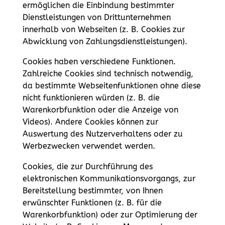
ermöglichen die Einbindung bestimmter
Dienstleistungen von Drittunternehmen
innerhalb von Webseiten (z. B. Cookies zur
Abwicklung von Zahlungsdienstleistungen).
Cookies haben verschiedene Funktionen.
Zahlreiche Cookies sind technisch notwendig,
da bestimmte Webseitenfunktionen ohne diese
nicht funktionieren würden (z. B. die
Warenkorbfunktion oder die Anzeige von
Videos). Andere Cookies können zur
Auswertung des Nutzerverhaltens oder zu
Werbezwecken verwendet werden.
Cookies, die zur Durchführung des
elektronischen Kommunikationsvorgangs, zur
Bereitstellung bestimmter, von Ihnen
erwünschter Funktionen (z. B. für die
Warenkorbfunktion) oder zur Optimierung der