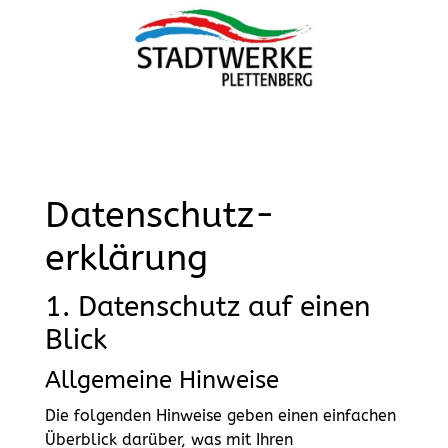
Skip To Content
Datenschutz­
erklärung
1. Datenschutz auf einen
Blick
Allgemeine Hinweise
Die folgenden Hinweise geben einen einfachen
Überblick darüber, was mit Ihren