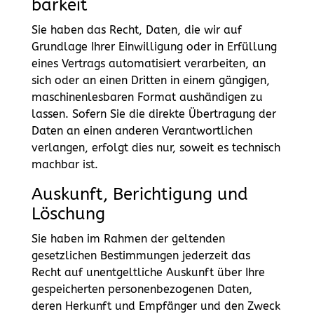
barkeit
Sie haben das Recht, Daten, die wir auf
Grundlage Ihrer Einwilligung oder in Erfüllung
eines Vertrags automatisiert verarbeiten, an
sich oder an einen Dritten in einem gängigen,
maschinenlesbaren Format aushändigen zu
lassen. Sofern Sie die direkte Übertragung der
Daten an einen anderen Verantwortlichen
verlangen, erfolgt dies nur, soweit es technisch
machbar ist.
Auskunft, Berichtigung und
Löschung
Sie haben im Rahmen der geltenden
gesetzlichen Bestimmungen jederzeit das
Recht auf unentgeltliche Auskunft über Ihre
gespeicherten personenbezogenen Daten,
deren Herkunft und Empfänger und den Zweck