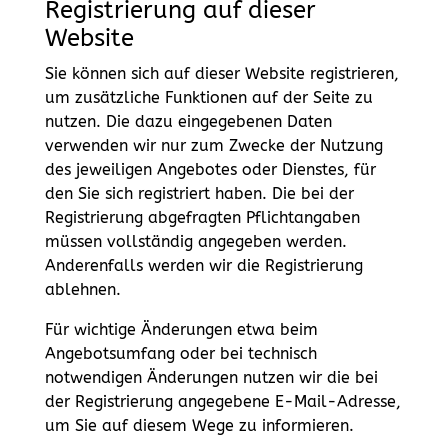
Registrierung auf dieser
Website
Sie können sich auf dieser Website registrieren,
um zusätzliche Funktionen auf der Seite zu
nutzen. Die dazu eingegebenen Daten
verwenden wir nur zum Zwecke der Nutzung
des jeweiligen Angebotes oder Dienstes, für
den Sie sich registriert haben. Die bei der
Registrierung abgefragten Pflichtangaben
müssen vollständig angegeben werden.
Anderenfalls werden wir die Registrierung
ablehnen.
Für wichtige Änderungen etwa beim
Angebotsumfang oder bei technisch
notwendigen Änderungen nutzen wir die bei
der Registrierung angegebene E-Mail-Adresse,
um Sie auf diesem Wege zu informieren.