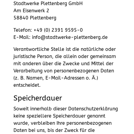
Stadtwerke Plettenberg GmbH
Am Eisenwerk 2
58840 Plettenberg
Telefon: +49 (0) 2391 9595-0
E-Mail: info@stadtwerke-plettenberg.de
Verantwortliche Stelle ist die natürliche oder
juristische Person, die allein oder gemeinsam
mit anderen über die Zwecke und Mittel der
Verarbeitung von personenbezogenen Daten
(z. B. Namen, E-Mail-Adressen o. Ä.)
entscheidet.
Speicherdauer
Soweit innerhalb dieser Datenschutzerklärung
keine speziellere Speicherdauer genannt
wurde, verbleiben Ihre personenbezogenen
Daten bei uns, bis der Zweck für die