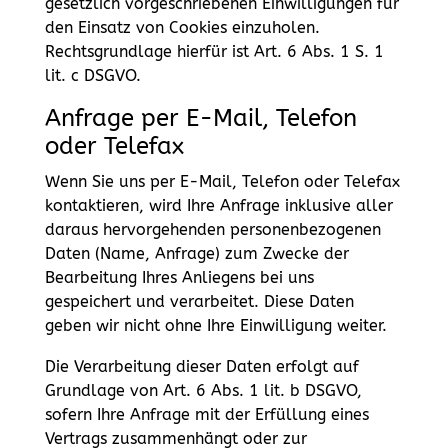
gesetzlich vorgeschriebenen Einwilligungen für
den Einsatz von Cookies einzuholen.
Rechtsgrundlage hierfür ist Art. 6 Abs. 1 S. 1
lit. c DSGVO.
Anfrage per E-Mail, Telefon
oder Telefax
Wenn Sie uns per E-Mail, Telefon oder Telefax
kontaktieren, wird Ihre Anfrage inklusive aller
daraus hervorgehenden personenbezogenen
Daten (Name, Anfrage) zum Zwecke der
Bearbeitung Ihres Anliegens bei uns
gespeichert und verarbeitet. Diese Daten
geben wir nicht ohne Ihre Einwilligung weiter.
Die Verarbeitung dieser Daten erfolgt auf
Grundlage von Art. 6 Abs. 1 lit. b DSGVO,
sofern Ihre Anfrage mit der Erfüllung eines
Vertrags zusammenhängt oder zur