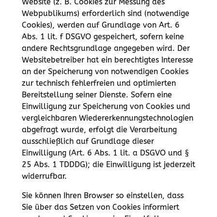
Website (z. B. Cookies zur Messung des
Webpublikums) erforderlich sind (notwendige
Cookies), werden auf Grundlage von Art. 6
Abs. 1 lit. f DSGVO gespeichert, sofern keine
andere Rechtsgrundlage angegeben wird. Der
Websitebetreiber hat ein berechtigtes Interesse
an der Speicherung von notwendigen Cookies
zur technisch fehlerfreien und optimierten
Bereitstellung seiner Dienste. Sofern eine
Einwilligung zur Speicherung von Cookies und
vergleichbaren Wiedererkennungstechnologien
abgefragt wurde, erfolgt die Verarbeitung
ausschließlich auf Grundlage dieser
Einwilligung (Art. 6 Abs. 1 lit. a DSGVO und §
25 Abs. 1 TDDDG); die Einwilligung ist jederzeit
widerrufbar.
Sie können Ihren Browser so einstellen, dass
Sie über das Setzen von Cookies informiert