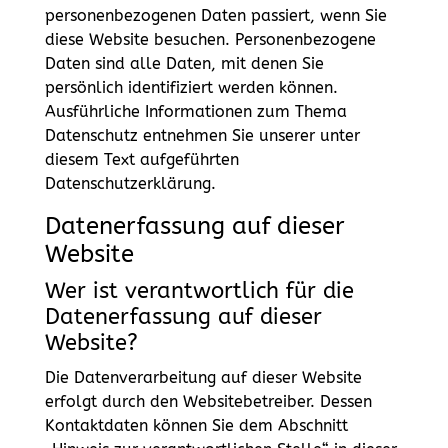
personenbezogenen Daten passiert, wenn Sie
diese Website besuchen. Personenbezogene
Daten sind alle Daten, mit denen Sie
persönlich identifiziert werden können.
Ausführliche Informationen zum Thema
Datenschutz entnehmen Sie unserer unter
diesem Text aufgeführten
Datenschutzerklärung.
Datenerfassung auf dieser
Website
Wer ist verantwortlich für die
Datenerfassung auf dieser
Website?
Die Datenverarbeitung auf dieser Website
erfolgt durch den Websitebetreiber. Dessen
Kontaktdaten können Sie dem Abschnitt