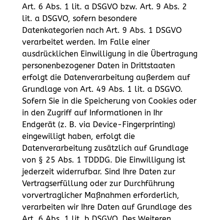
Art. 6 Abs. 1 lit. a DSGVO bzw. Art. 9 Abs. 2
lit. a DSGVO, sofern besondere
Datenkategorien nach Art. 9 Abs. 1 DSGVO
verarbeitet werden. Im Falle einer
ausdrücklichen Einwilligung in die Übertragung
personenbezogener Daten in Drittstaaten
erfolgt die Datenverarbeitung außerdem auf
Grundlage von Art. 49 Abs. 1 lit. a DSGVO.
Sofern Sie in die Speicherung von Cookies oder
in den Zugriff auf Informationen in Ihr
Endgerät (z. B. via Device-Fingerprinting)
eingewilligt haben, erfolgt die
Datenverarbeitung zusätzlich auf Grundlage
von § 25 Abs. 1 TDDDG. Die Einwilligung ist
jederzeit widerrufbar. Sind Ihre Daten zur
Vertragserfüllung oder zur Durchführung
vorvertraglicher Maßnahmen erforderlich,
verarbeiten wir Ihre Daten auf Grundlage des
Art. 6 Abs. 1 lit. b DSGVO. Des Weiteren