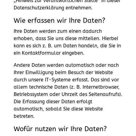
„Hinweis zur verantwortlichen Stelle“ in dieser
Datenschutzerklärung entnehmen.
Wie erfassen wir Ihre Daten?
Ihre Daten werden zum einen dadurch
erhoben, dass Sie uns diese mitteilen. Hierbei
kann es sich z. B. um Daten handeln, die Sie in
ein Kontaktformular eingeben.
Andere Daten werden automatisch oder nach
Ihrer Einwilligung beim Besuch der Website
durch unsere IT-Systeme erfasst. Das sind vor
allem technische Daten (z. B. Internetbrowser,
Betriebssystem oder Uhrzeit des Seitenaufrufs).
Die Erfassung dieser Daten erfolgt
automatisch, sobald Sie diese Website
betreten.
Wofür nutzen wir Ihre Daten?