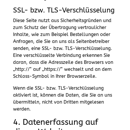
SSL- bzw. TLS-Verschlüsselung
Diese Seite nutzt aus Sicherheitsgründen und
zum Schutz der Übertragung vertraulicher
Inhalte, wie zum Beispiel Bestellungen oder
Anfragen, die Sie an uns als Seitenbetreiber
senden, eine SSL- bzw. TLS-Verschlüsselung.
Eine verschlüsselte Verbindung erkennen Sie
daran, dass die Adresszeile des Browsers von
„http://“ auf „https://“ wechselt und an dem
Schloss-Symbol in Ihrer Browserzeile.
Wenn die SSL- bzw. TLS-Verschlüsselung
aktiviert ist, können die Daten, die Sie an uns
übermitteln, nicht von Dritten mitgelesen
werden.
4. Datenerfassung auf