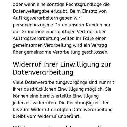
oder wenn eine sonstige Rechtsgrundlage die
Datenweitergabe erlaubt. Beim Einsatz von
Auftragsverarbeitern geben wir
personenbezogene Daten unserer Kunden nur
auf Grundlage eines gültigen Vertrags über
Auftragsverarbeitung weiter. Im Falle einer
gemeinsamen Verarbeitung wird ein Vertrag
über gemeinsame Verarbeitung geschlossen.
Widerruf Ihrer Einwilligung zur
Datenverarbeitung
Viele Datenverarbeitungsvorgänge sind nur mit
Ihrer ausdrücklichen Einwilligung möglich. Sie
können eine bereits erteilte Einwilligung
jederzeit widerrufen. Die Rechtmäßigkeit der
bis zum Widerruf erfolgten Datenverarbeitung
bleibt vom Widerruf unberührt.