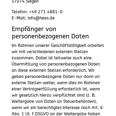
57074 Siegen
Telefon: +49 271 4881-0
E-Mail: info@hees.de
Empfänger von
personenbezogenen Daten
Im Rahmen unserer Geschäftstätigkeit arbeiten
wir mit verschiedenen externen Stellen
zusammen. Dabei ist teilweise auch eine
Übermittlung von personenbezogenen Daten
an diese externen Stellen erforderlich. Wir
geben personenbezogene Daten nur dann an
externe Stellen weiter, wenn dies im Rahmen
einer Vertragserfüllung erforderlich ist, wenn
wir gesetzlich hierzu verpflichtet sind (z. B.
Weitergabe von Daten an Steuerbehörden),
wenn wir ein berechtigtes Interesse nach Art. 6
Abs. 1 lit. f DSGVO an der Weitergabe haben