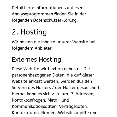
Detaillierte Informationen zu diesen
Analyseprogrammen finden Sie in der
folgenden Datenschutzerklärung.
2. Hosting
Wir hosten die Inhalte unserer Website bei
folgendem Anbieter:
Externes Hosting
Diese Website wird extern gehostet. Die
personenbezogenen Daten, die auf dieser
Website erfasst werden, werden auf den
Servern des Hosters / der Hoster gespeichert.
Hierbei kann es sich v. a. um IP-Adressen,
Kontaktanfragen, Meta- und
Kommunikationsdaten, Vertragsdaten,
Kontaktdaten, Namen, Websitezugriffe und