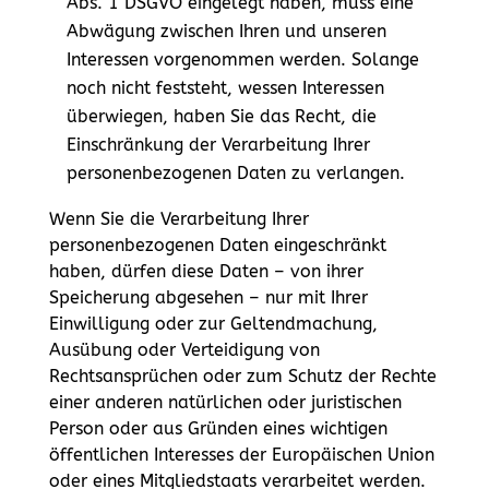
Abs. 1 DSGVO eingelegt haben, muss eine
Abwägung zwischen Ihren und unseren
Interessen vorgenommen werden. Solange
noch nicht feststeht, wessen Interessen
überwiegen, haben Sie das Recht, die
Einschränkung der Verarbeitung Ihrer
personenbezogenen Daten zu verlangen.
Wenn Sie die Verarbeitung Ihrer
personenbezogenen Daten eingeschränkt
haben, dürfen diese Daten – von ihrer
Speicherung abgesehen – nur mit Ihrer
Einwilligung oder zur Geltendmachung,
Ausübung oder Verteidigung von
Rechtsansprüchen oder zum Schutz der Rechte
einer anderen natürlichen oder juristischen
Person oder aus Gründen eines wichtigen
öffentlichen Interesses der Europäischen Union
oder eines Mitgliedstaats verarbeitet werden.