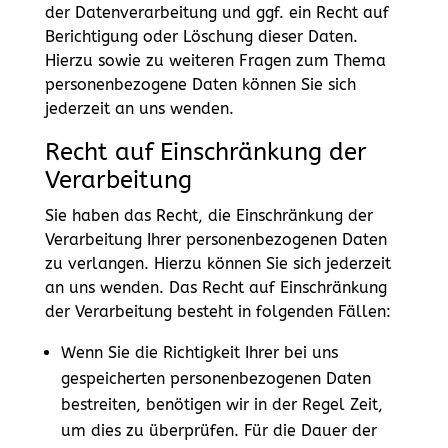
der Datenverarbeitung und ggf. ein Recht auf
Berichtigung oder Löschung dieser Daten.
Hierzu sowie zu weiteren Fragen zum Thema
personenbezogene Daten können Sie sich
jederzeit an uns wenden.
Recht auf Einschränkung der
Verarbeitung
Sie haben das Recht, die Einschränkung der
Verarbeitung Ihrer personenbezogenen Daten
zu verlangen. Hierzu können Sie sich jederzeit
an uns wenden. Das Recht auf Einschränkung
der Verarbeitung besteht in folgenden Fällen:
Wenn Sie die Richtigkeit Ihrer bei uns
gespeicherten personenbezogenen Daten
bestreiten, benötigen wir in der Regel Zeit,
um dies zu überprüfen. Für die Dauer der