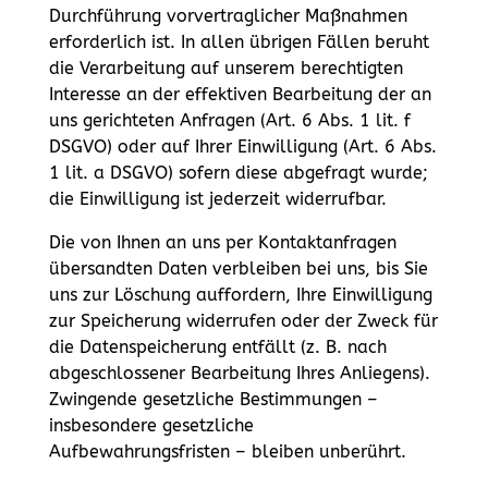
Durchführung vorvertraglicher Maßnahmen
erforderlich ist. In allen übrigen Fällen beruht
die Verarbeitung auf unserem berechtigten
Interesse an der effektiven Bearbeitung der an
uns gerichteten Anfragen (Art. 6 Abs. 1 lit. f
DSGVO) oder auf Ihrer Einwilligung (Art. 6 Abs.
1 lit. a DSGVO) sofern diese abgefragt wurde;
die Einwilligung ist jederzeit widerrufbar.
Die von Ihnen an uns per Kontaktanfragen
übersandten Daten verbleiben bei uns, bis Sie
uns zur Löschung auffordern, Ihre Einwilligung
zur Speicherung widerrufen oder der Zweck für
die Datenspeicherung entfällt (z. B. nach
abgeschlossener Bearbeitung Ihres Anliegens).
Zwingende gesetzliche Bestimmungen –
insbesondere gesetzliche
Aufbewahrungsfristen – bleiben unberührt.